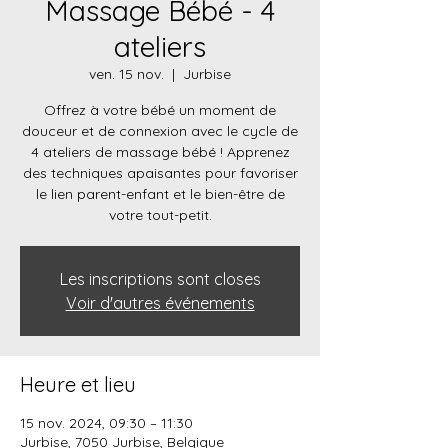
Massage Bébé - 4
ateliers
ven. 15 nov.
  |  
Jurbise
Offrez à votre bébé un moment de
douceur et de connexion avec le cycle de
4 ateliers de massage bébé ! Apprenez
des techniques apaisantes pour favoriser
le lien parent-enfant et le bien-être de
votre tout-petit.
Les inscriptions sont closes
Voir d'autres événements
Heure et lieu
15 nov. 2024, 09:30 – 11:30
Jurbise, 7050 Jurbise, Belgique