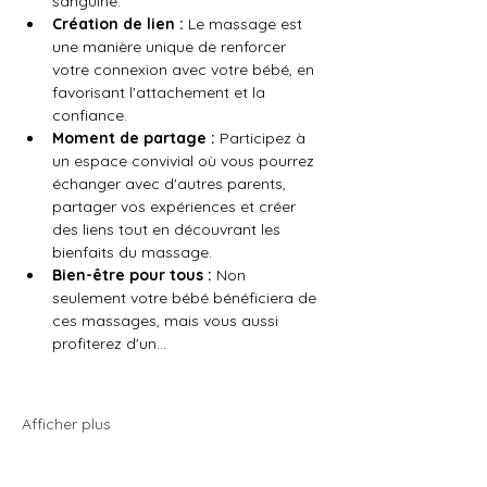
sanguine.
Création de lien :
 Le massage est 
une manière unique de renforcer 
votre connexion avec votre bébé, en 
favorisant l'attachement et la 
confiance.
Moment de partage :
 Participez à 
un espace convivial où vous pourrez 
échanger avec d'autres parents, 
partager vos expériences et créer 
des liens tout en découvrant les 
bienfaits du massage.
Bien-être pour tous :
 Non 
seulement votre bébé bénéficiera de 
ces massages, mais vous aussi 
profiterez d'un…
Afficher plus