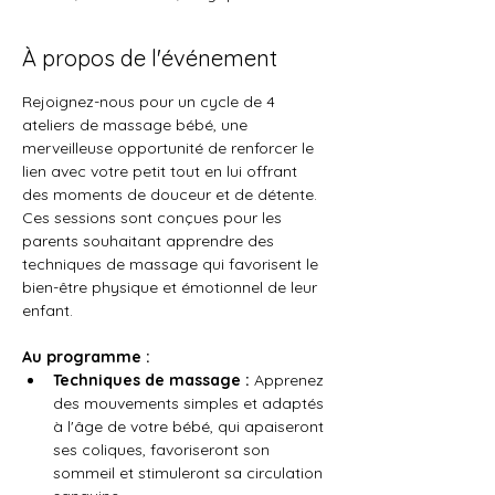
À propos de l'événement
Rejoignez-nous pour un cycle de 4 
ateliers de massage bébé, une 
merveilleuse opportunité de renforcer le 
lien avec votre petit tout en lui offrant 
des moments de douceur et de détente. 
Ces sessions sont conçues pour les 
parents souhaitant apprendre des 
techniques de massage qui favorisent le 
bien-être physique et émotionnel de leur 
enfant.
Au programme :
Techniques de massage :
 Apprenez 
des mouvements simples et adaptés 
à l'âge de votre bébé, qui apaiseront 
ses coliques, favoriseront son 
sommeil et stimuleront sa circulation 