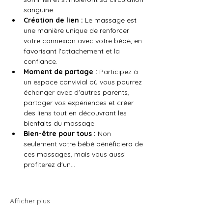
sanguine.
Création de lien :
 Le massage est 
une manière unique de renforcer 
votre connexion avec votre bébé, en 
favorisant l'attachement et la 
confiance.
Moment de partage :
 Participez à 
un espace convivial où vous pourrez 
échanger avec d'autres parents, 
partager vos expériences et créer 
des liens tout en découvrant les 
bienfaits du massage.
Bien-être pour tous :
 Non 
seulement votre bébé bénéficiera de 
ces massages, mais vous aussi 
profiterez d'un…
Afficher plus