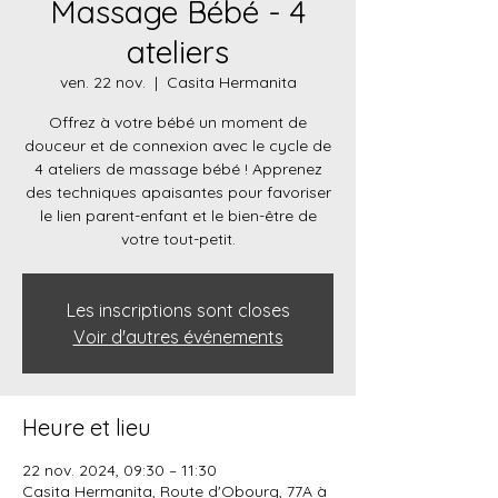
Massage Bébé - 4
ateliers
ven. 22 nov.
  |  
Casita Hermanita
Offrez à votre bébé un moment de
douceur et de connexion avec le cycle de
4 ateliers de massage bébé ! Apprenez
des techniques apaisantes pour favoriser
le lien parent-enfant et le bien-être de
votre tout-petit.
Les inscriptions sont closes
Voir d'autres événements
Heure et lieu
22 nov. 2024, 09:30 – 11:30
Casita Hermanita, Route d'Obourg, 77A à