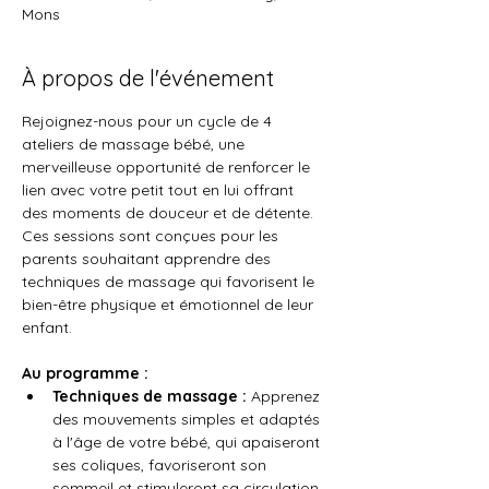
Mons
À propos de l'événement
Rejoignez-nous pour un cycle de 4 
ateliers de massage bébé, une 
merveilleuse opportunité de renforcer le 
lien avec votre petit tout en lui offrant 
des moments de douceur et de détente. 
Ces sessions sont conçues pour les 
parents souhaitant apprendre des 
techniques de massage qui favorisent le 
bien-être physique et émotionnel de leur 
enfant.
Au programme :
Techniques de massage :
 Apprenez 
des mouvements simples et adaptés 
à l'âge de votre bébé, qui apaiseront 
ses coliques, favoriseront son 
sommeil et stimuleront sa circulation 